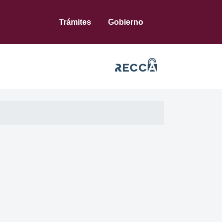
Trámites
Gobierno