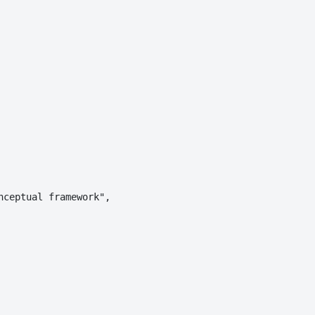
ceptual framework",
